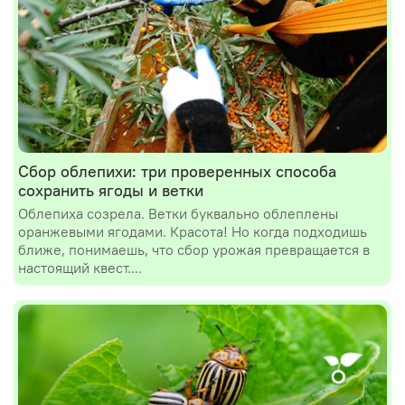
Сбор облепихи: три проверенных способа
сохранить ягоды и ветки
Облепиха созрела. Ветки буквально облеплены
оранжевыми ягодами. Красота! Но когда подходишь
ближе, понимаешь, что сбор урожая превращается в
настоящий квест....