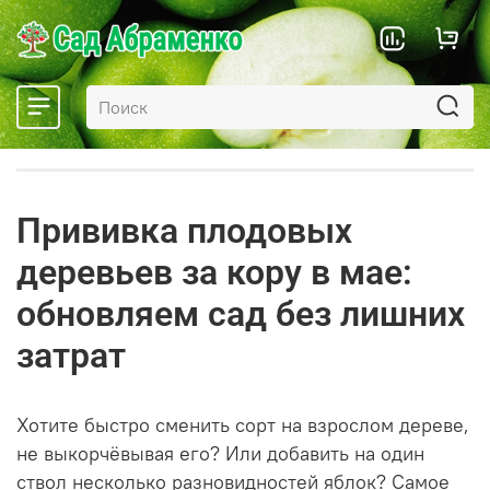
Прививка плодовых
деревьев за кору в мае:
обновляем сад без лишних
затрат
Хотите быстро сменить сорт на взрослом дереве,
не выкорчёвывая его? Или добавить на один
ствол несколько разновидностей яблок? Самое