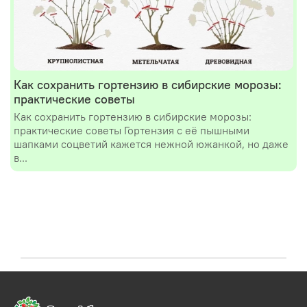
Как сохранить гортензию в сибирские морозы:
практические советы
Как сохранить гортензию в сибирские морозы:
практические советы Гортензия с её пышными
шапками соцветий кажется нежной южанкой, но даже
в...