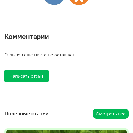
Комментарии
Отзывов еще никто не оставлял
Написать отзыв
Полезные статьи
Смотреть все