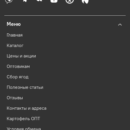
Меню
Главная
Каталог
Цены и акции
Оптовикам
Сбор ягод
Полезные статьи
Отзывы
Контакты и адреса
Картофель ОПТ
Условия обмена