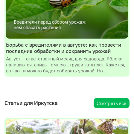
Борьба с вредителями в августе: как провести
последние обработки и сохранить урожай
Август — ответственный месяц для садовода. Яблоки
наливаются, сливы темнеют, груши желтеют. Кажется,
вот-вот и можно будет собирать урожай. Но...
Статьи для Иркутска
Смотреть все