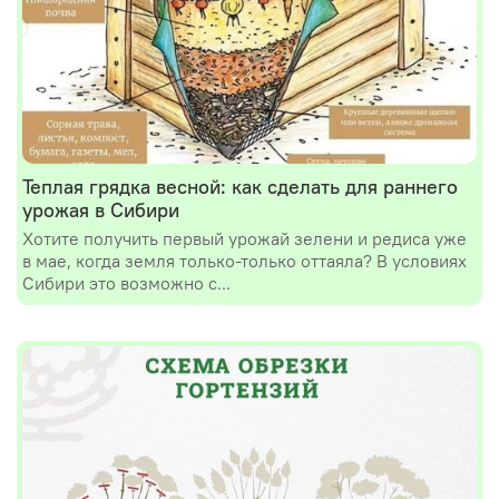
Теплая грядка весной: как сделать для раннего
урожая в Сибири
Хотите получить первый урожай зелени и редиса уже
в мае, когда земля только-только оттаяла? В условиях
Сибири это возможно с...