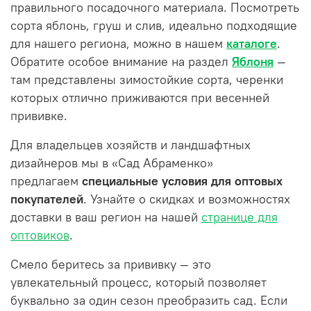
правильного посадочного материала. Посмотреть
сорта яблонь, груш и слив, идеально подходящие
для нашего региона, можно в нашем
каталоге
.
Обратите особое внимание на раздел
Яблоня
—
там представлены зимостойкие сорта, черенки
которых отлично приживаются при весенней
прививке.
Для владельцев хозяйств и ландшафтных
дизайнеров мы в «Сад Абраменко»
предлагаем
специальные условия для оптовых
покупателей
. Узнайте о скидках и возможностях
доставки в ваш регион на нашей
странице для
оптовиков
.
Смело беритесь за прививку — это
увлекательный процесс, который позволяет
буквально за один сезон преобразить сад. Если