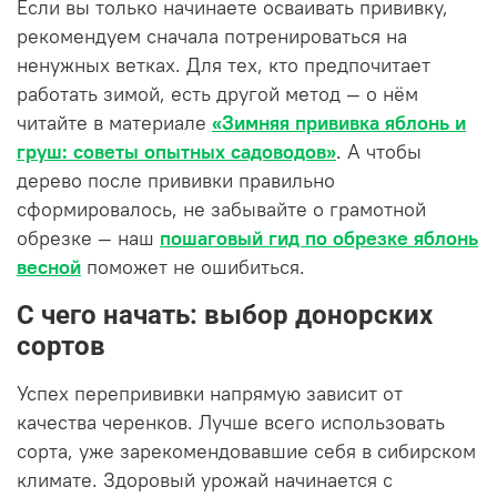
Если вы только начинаете осваивать прививку,
рекомендуем сначала потренироваться на
ненужных ветках. Для тех, кто предпочитает
работать зимой, есть другой метод — о нём
читайте в материале
«Зимняя прививка яблонь и
груш: советы опытных садоводов»
. А чтобы
дерево после прививки правильно
сформировалось, не забывайте о грамотной
обрезке — наш
пошаговый гид по обрезке яблонь
весной
поможет не ошибиться.
С чего начать: выбор донорских
сортов
Успех перепрививки напрямую зависит от
качества черенков. Лучше всего использовать
сорта, уже зарекомендовавшие себя в сибирском
климате. Здоровый урожай начинается с