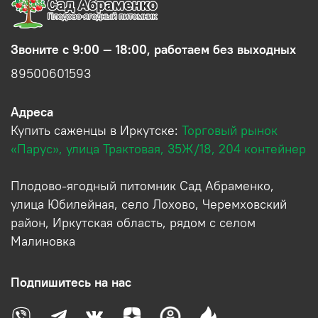
Звоните с 9:00 — 18:00, работаем без выходных
89500601593
Адреса
Купить саженцы в Иркутске:
Торговый рынок
«Парус», улица Трактовая, 35Ж/18, 204 контейнер
Плодово-ягодный питомник Сад Абраменко,
улица Юбилейная, село Лохово, Черемховский
район, Иркутская область, рядом с селом
Малиновка
Подпишитесь на нас