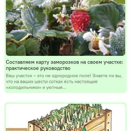
Составляем карту заморозков на своем участке:
практическое руководство
Ваш участок – это не однородное поле! Знаете ли вы,
что на ваших шести сотках есть настоящие
«холодильники» и уютные...