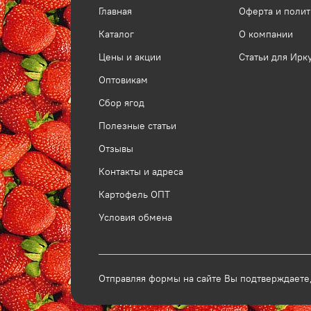
Главная
Оферта и поли
Каталог
О компании
Цены и акции
Статьи для Ирк
Оптовикам
Сбор ягод
Полезные статьи
Отзывы
Контакты и адреса
Картофель ОПТ
Условия обмена
Отправляя формы на сайте Вы подтверждаете