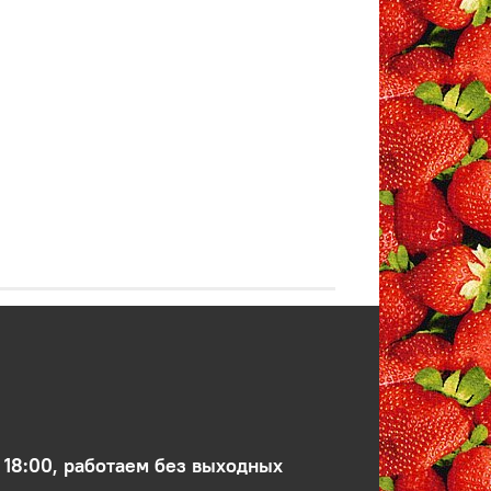
 18:00, работаем без выходных