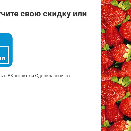
учите свою скидку или
ь в ВКонтакте и Одноклассниках: