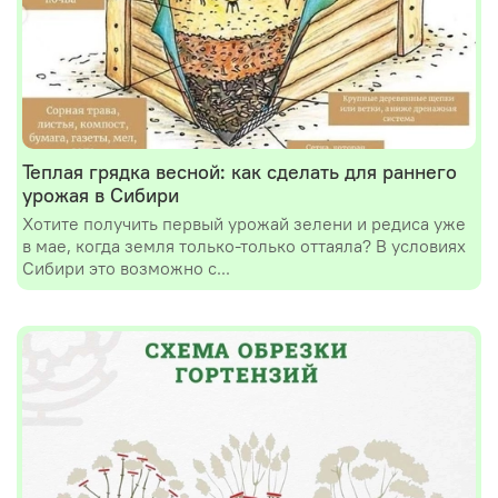
Теплая грядка весной: как сделать для раннего
урожая в Сибири
Хотите получить первый урожай зелени и редиса уже
в мае, когда земля только-только оттаяла? В условиях
Сибири это возможно с...