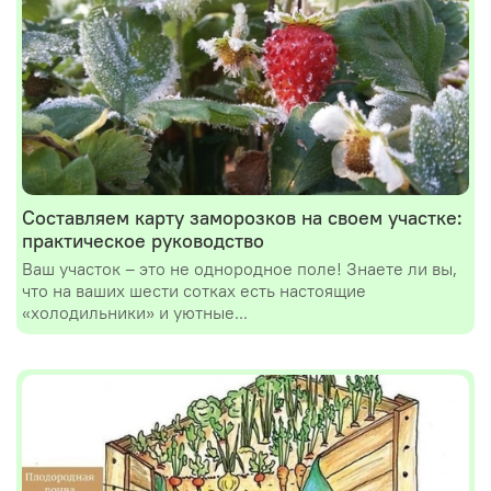
Составляем карту заморозков на своем участке:
практическое руководство
Ваш участок – это не однородное поле! Знаете ли вы,
что на ваших шести сотках есть настоящие
«холодильники» и уютные...