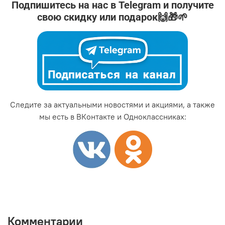
Подпишитесь на нас в Telegram и получите
свою скидку или подарок🙌🎁🌱
Следите за актуальными новостями и акциями, а также
мы есть в ВКонтакте и Одноклассниках:
Комментарии