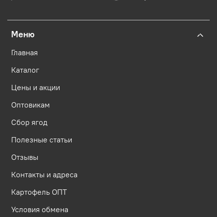
Меню
Главная
Каталог
Цены и акции
Оптовикам
Сбор ягод
Полезные статьи
Отзывы
Контакты и адреса
Картофель ОПТ
Условия обмена