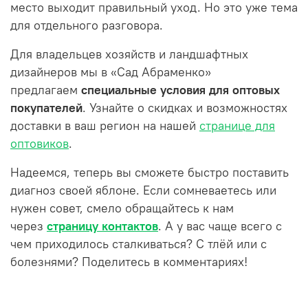
место выходит правильный уход. Но это уже тема
для отдельного разговора.
Для владельцев хозяйств и ландшафтных
дизайнеров мы в «Сад Абраменко»
предлагаем
специальные условия для оптовых
покупателей
. Узнайте о скидках и возможностях
доставки в ваш регион на нашей
странице для
оптовиков
.
Надеемся, теперь вы сможете быстро поставить
диагноз своей яблоне. Если сомневаетесь или
нужен совет, смело обращайтесь к нам
через
страницу контактов
. А у вас чаще всего с
чем приходилось сталкиваться? С тлёй или с
болезнями? Поделитесь в комментариях!