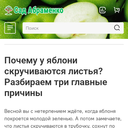
Почему у яблони
скручиваются листья?
Разбираем три главные
причины
Весной вы с нетерпением ждёте, когда яблоня
покроется молодой зеленью. А потом замечаете,
что листья скручиваются в трубочку, сохнут по