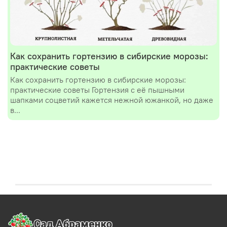
Как сохранить гортензию в сибирские морозы:
практические советы
Как сохранить гортензию в сибирские морозы:
практические советы Гортензия с её пышными
шапками соцветий кажется нежной южанкой, но даже
в...