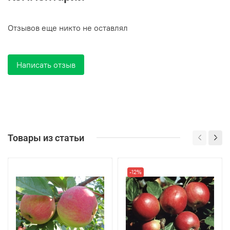
Отзывов еще никто не оставлял
Написать отзыв
Товары из статьи
-12%