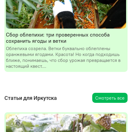
Сбор облепихи: три проверенных способа
сохранить ягоды и ветки
Облепиха созрела. Ветки буквально облеплены
оранжевыми ягодами. Красота! Но когда подходишь
ближе, понимаешь, что сбор урожая превращается в
настоящий квест....
Статьи для Иркутска
Смотреть все