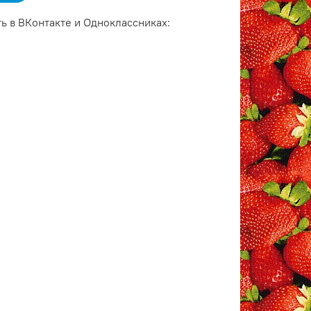
ь в ВКонтакте и Одноклассниках: