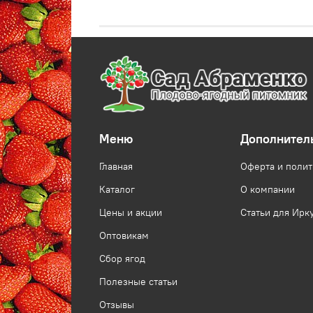
Меню
Дополнител
Главная
Оферта и поли
Каталог
О компании
Цены и акции
Статьи для Ирк
Оптовикам
Сбор ягод
Полезные статьи
Отзывы