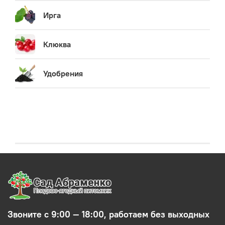
Ирга
Клюква
Удобрения
Звоните с 9:00 — 18:00, работаем без выходных