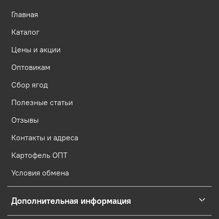
Главная
Каталог
Цены и акции
Оптовикам
Сбор ягод
Полезные статьи
Отзывы
Контакты и адреса
Картофель ОПТ
Условия обмена
Дополнительная информация