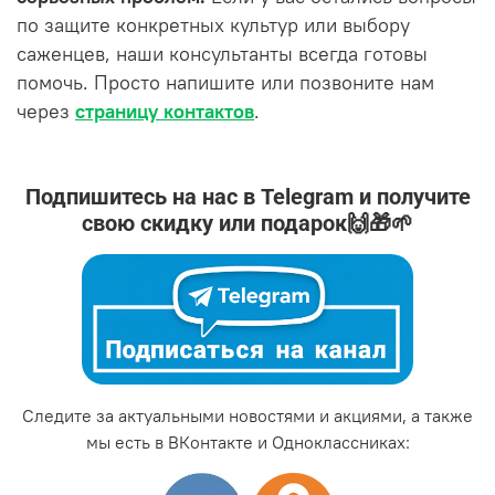
по защите конкретных культур или выбору
саженцев, наши консультанты всегда готовы
помочь. Просто напишите или позвоните нам
через
страницу контактов
.
Подпишитесь на нас в Telegram и получите
свою скидку или подарок🙌🎁🌱
Следите за актуальными новостями и акциями, а также
мы есть в ВКонтакте и Одноклассниках: