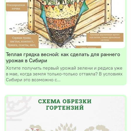
Теплая грядка весной: как сделать для раннего
урожая в Сибири
Хотите получить первый урожай зелени и редиса уже
в мае, когда земля только-только оттаяла? В условиях
Сибири это возможно с...