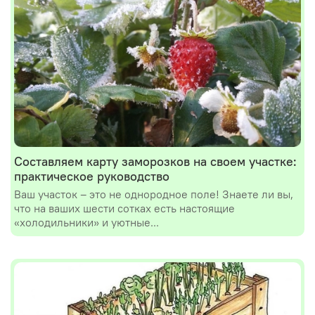
Составляем карту заморозков на своем участке:
практическое руководство
Ваш участок – это не однородное поле! Знаете ли вы,
что на ваших шести сотках есть настоящие
«холодильники» и уютные...