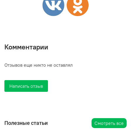
Комментарии
Отзывов еще никто не оставлял
Написать отзыв
Полезные статьи
Смотреть все