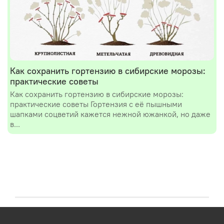
Как сохранить гортензию в сибирские морозы:
практические советы
Как сохранить гортензию в сибирские морозы:
практические советы Гортензия с её пышными
шапками соцветий кажется нежной южанкой, но даже
в...