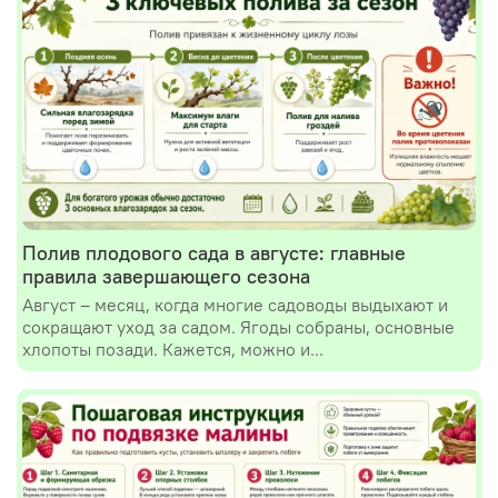
Полив плодового сада в августе: главные
правила завершающего сезона
Август – месяц, когда многие садоводы выдыхают и
сокращают уход за садом. Ягоды собраны, основные
хлопоты позади. Кажется, можно и...