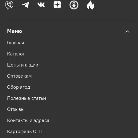
Меню
Главная
Каталог
Цены и акции
Оптовикам
Сбор ягод
Полезные статьи
Отзывы
Контакты и адреса
Картофель ОПТ