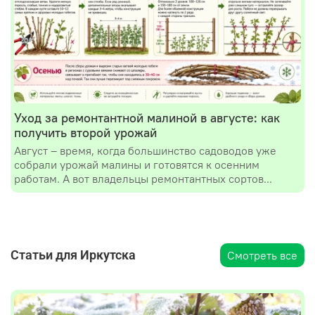
Уход за ремонтантной малиной в августе: как
получить второй урожай
Август – время, когда большинство садоводов уже
собрали урожай малины и готовятся к осенним
работам. А вот владельцы ремонтантных сортов...
Статьи для Иркутска
Смотреть все