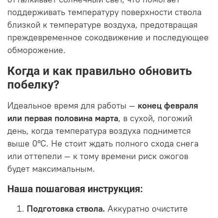
поддерживать температуру поверхности ствола
близкой к температуре воздуха, предотвращая
преждевременное сокодвижение и последующее
обморожение.
Когда и как правильно обновить
побелку?
Идеальное время для работы —
конец февраля
или первая половина марта
, в сухой, погожий
день, когда температура воздуха поднимется
выше 0°C. Не стоит ждать полного схода снега
или оттепели — к тому времени риск ожогов
будет максимальным.
Наша пошаговая инструкция:
Подготовка ствола.
Аккуратно очистите