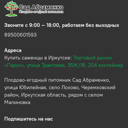
Звоните с 9:00 — 18:00, работаем без выходных
89500601593
Адреса
Купить саженцы в Иркутске:
Торговый рынок
«Парус», улица Трактовая, 35Ж/18, 204 контейнер
Плодово-ягодный питомник Сад Абраменко,
улица Юбилейная, село Лохово, Черемховский
район, Иркутская область, рядом с селом
Малиновка
Подпишитесь на нас