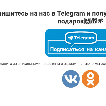
ишитесь на нас в Telegram и пол
подарок🙌🎁🌱
ледите за актуальными новостями и акциями, а также мы ест