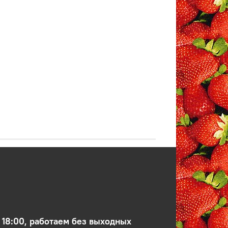
 18:00, работаем без выходных