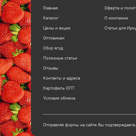
Главная
Оферта и поли
Каталог
О компании
Цены и акции
Статьи для Ирк
Оптовикам
Сбор ягод
Полезные статьи
Отзывы
Контакты и адреса
Картофель ОПТ
Условия обмена
Отправляя формы на сайте Вы подтверждаете