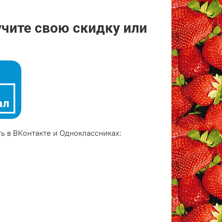
учите свою скидку или
ь в ВКонтакте и Одноклассниках: