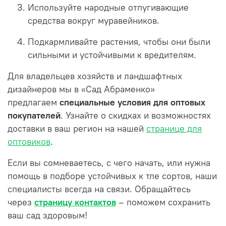
Используйте народные отпугивающие
средства вокруг муравейников.
Подкармливайте растения, чтобы они были
сильными и устойчивыми к вредителям.
Для владельцев хозяйств и ландшафтных
дизайнеров мы в «Сад Абраменко»
предлагаем
специальные условия для оптовых
покупателей
. Узнайте о скидках и возможностях
доставки в ваш регион на нашей
странице для
оптовиков
.
Если вы сомневаетесь, с чего начать, или нужна
помощь в подборе устойчивых к тле сортов, наши
специалисты всегда на связи. Обращайтесь
через
страницу контактов
– поможем сохранить
ваш сад здоровым!