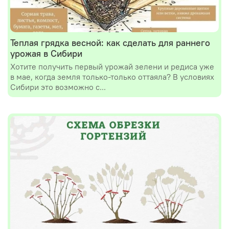
Теплая грядка весной: как сделать для раннего
урожая в Сибири
Хотите получить первый урожай зелени и редиса уже
в мае, когда земля только-только оттаяла? В условиях
Сибири это возможно с...