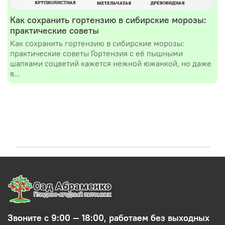
Как сохранить гортензию в сибирские морозы:
практические советы
Как сохранить гортензию в сибирские морозы:
практические советы Гортензия с её пышными
шапками соцветий кажется нежной южанкой, но даже
в...
Звоните с 9:00 — 18:00, работаем без выходных