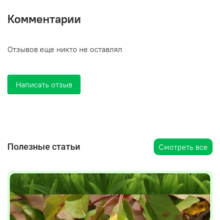
Комментарии
Отзывов еще никто не оставлял
Написать отзыв
Полезные статьи
Смотреть все