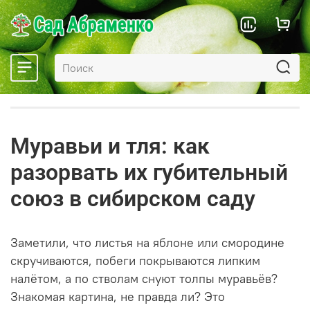
Муравьи и тля: как
разорвать их губительный
союз в сибирском саду
Заметили, что листья на яблоне или смородине
скручиваются, побеги покрываются липким
налётом, а по стволам снуют толпы муравьёв?
Знакомая картина, не правда ли? Это