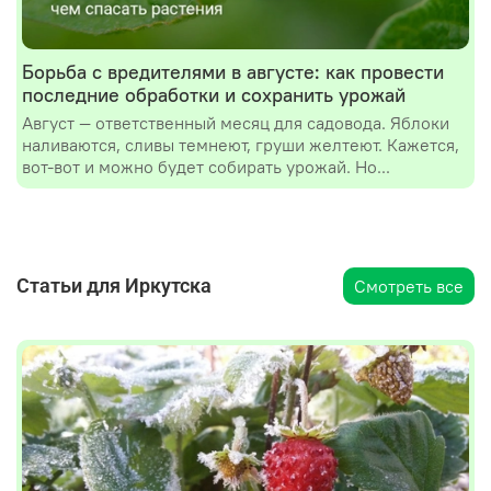
Борьба с вредителями в августе: как провести
последние обработки и сохранить урожай
Август — ответственный месяц для садовода. Яблоки
наливаются, сливы темнеют, груши желтеют. Кажется,
вот-вот и можно будет собирать урожай. Но...
Статьи для Иркутска
Смотреть все