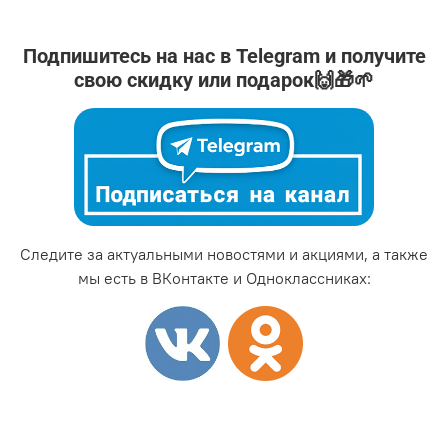
Подпишитесь на нас в Telegram и получите
свою скидку или подарок🙌🎁🌱
Следите за актуальными новостями и акциями, а также
мы есть в ВКонтакте и Одноклассниках: