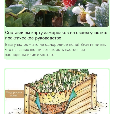
Составляем карту заморозков на своем участке:
практическое руководство
Ваш участок – это не однородное поле! Знаете ли вы,
что на ваших шести сотках есть настоящие
«холодильники» и уютные...