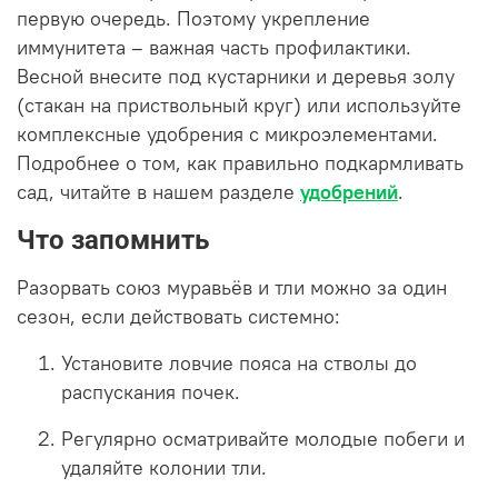
первую очередь. Поэтому укрепление
иммунитета – важная часть профилактики.
Весной внесите под кустарники и деревья золу
(стакан на приствольный круг) или используйте
комплексные удобрения с микроэлементами.
Подробнее о том, как правильно подкармливать
сад, читайте в нашем разделе
удобрений
.
Что запомнить
Разорвать союз муравьёв и тли можно за один
сезон, если действовать системно:
Установите ловчие пояса на стволы до
распускания почек.
Регулярно осматривайте молодые побеги и
удаляйте колонии тли.