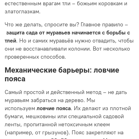
естественным врагам тли – божьим коровкам и
златоглазкам.
Что же делать, спросите вы? Главное правило –
защита сада от муравьев начинается с борьбы с
тлей
. Но и самих муравьёв нужно отвадить, чтобы
они не восстанавливали колонии. Вот несколько
проверенных способов.
Механические барьеры: ловчие
пояса
Самый простой и действенный метод – не дать
муравьям забраться на дерево. Мы
используем
ловчие пояса
. Их делают из плотной
бумаги, мешковины или специальной садовой
ленты, пропитанной нетоксичным клеем
(например, от грызунов). Пояс закрепляют на