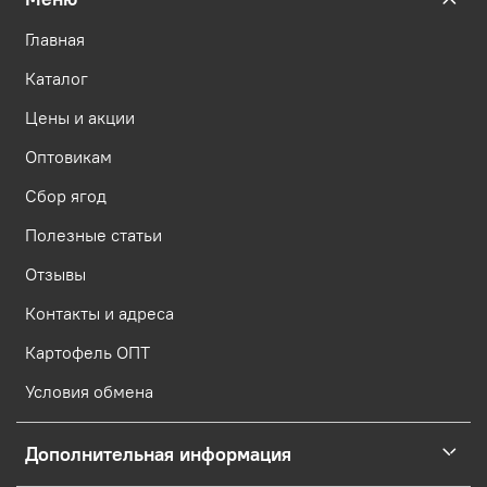
Главная
Каталог
Цены и акции
Оптовикам
Сбор ягод
Полезные статьи
Отзывы
Контакты и адреса
Картофель ОПТ
Условия обмена
Дополнительная информация