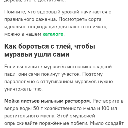
Помните, что здоровый урожай начинается с
правильного саженца. Посмотреть сорта,
идеально подходящие для нашего климата,
можно в нашем
каталоге
.
Как бороться с тлей, чтобы
муравьи ушли сами
Если вы лишите муравьёв источника сладкой
пади, они сами покинут участок. Поэтому
параллельно с отпугиванием муравьёв нужно
уничтожать тлю.
Мойка листьев мыльным раствором.
Растворите в
ведре воды 50 г хозяйственного мыла и 100 мл
растительного масла. Этой эмульсией
опрыскивайте поражённые побеги. Мыло создаёт