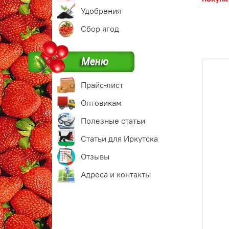
Удобрения
Сбор ягод
Прайс-лист
Оптовикам
Полезные статьи
Статьи для Иркутска
Отзывы
Адреса и контакты