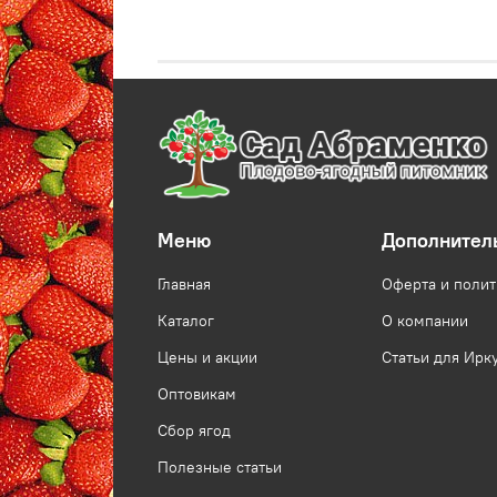
Меню
Дополнител
Главная
Оферта и поли
Каталог
О компании
Цены и акции
Статьи для Ирк
Оптовикам
Сбор ягод
Полезные статьи