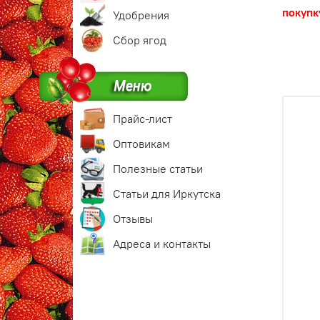
покуп
Удобрения
Сбор ягод
Прайс-лист
Оптовикам
Полезные статьи
Статьи для Иркутска
Отзывы
Адреса и контакты