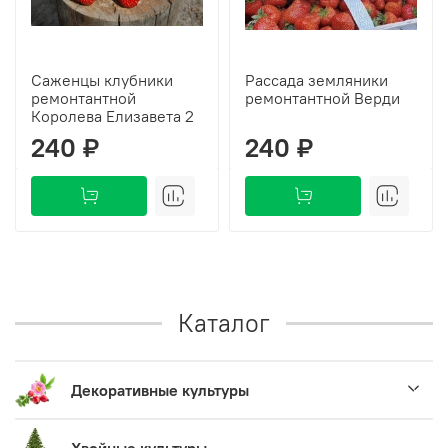
Саженцы клубники
Рассада земляники
ремонтантной
ремонтантной Верди
Королева Елизавета 2
240 ₽
240 ₽
Каталог
Декоративные культуры