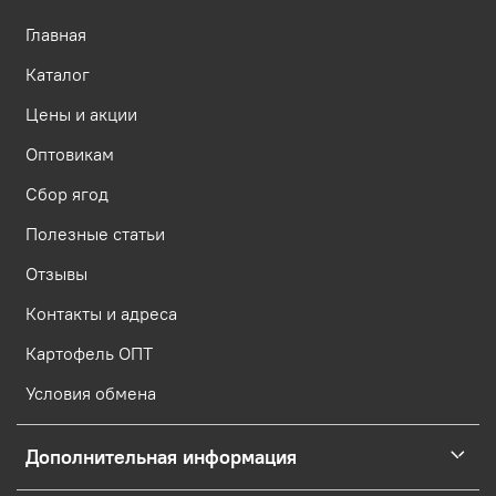
Главная
Каталог
Цены и акции
Оптовикам
Сбор ягод
Полезные статьи
Отзывы
Контакты и адреса
Картофель ОПТ
Условия обмена
Дополнительная информация