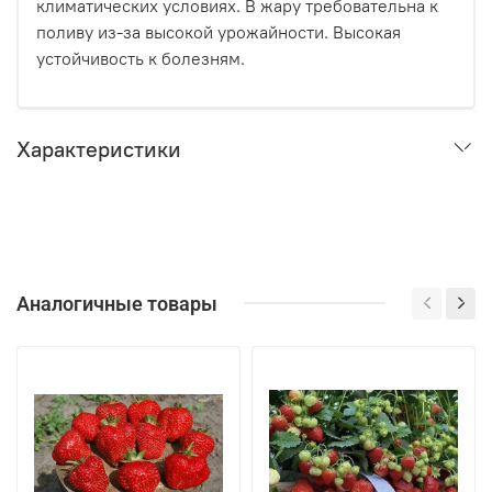
климатических условиях. В жару требовательна к
поливу из-за высокой урожайности. Высокая
устойчивость к болезням.
Характеристики
Аналогичные товары