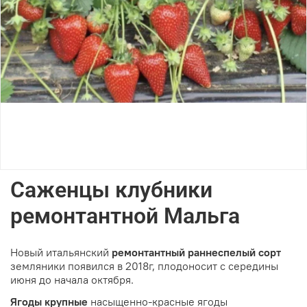
Саженцы клубники
ремонтантной Мальга
Новый итальянский
ремонтантный раннеспелый сорт
земляники появился в 2018г, плодоносит с середины
июня до начала октября.
Ягоды крупные
насыщенно-красные ягоды