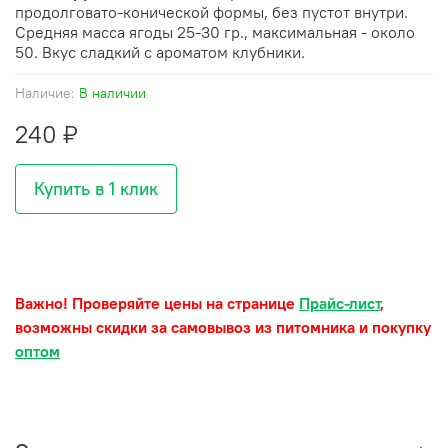
продолговато-конической формы, без пустот внутри.
Средняя масса ягоды 25-30 гр., максимальная - около
50. Вкус сладкий с ароматом клубники.
Наличие:
В наличии
240 ₽
Купить в 1 клик
Важно! Проверяйте цены на странице
Прайс-лист
,
возможны скидки за самовывоз из питомника и покупку
оптом