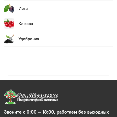
Ирга
Клюква
Удобрения
Звоните с 9:00 — 18:00, работаем без выходных