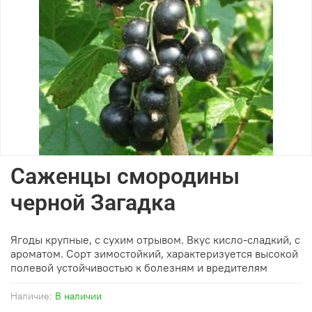
Саженцы смородины
черной Загадка
Ягоды крупные, с сухим отрывом. Вкус кисло-сладкий, с
ароматом. Сорт зимостойкий, характеризуется высокой
полевой устойчивостью к болезням и вредителям
Наличие:
В наличии