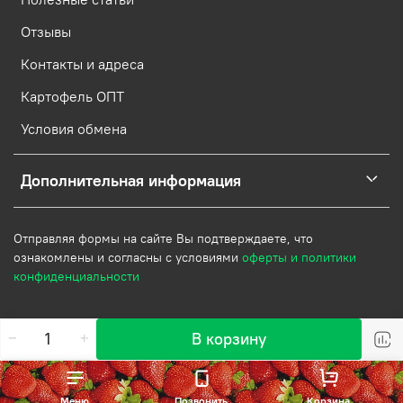
Отзывы
Контакты и адреса
Картофель ОПТ
Условия обмена
Дополнительная информация
Отправляя формы на сайте Вы подтверждаете, что
ознакомлены и согласны с условиями
оферты и политики
конфиденциальности
В корзину
Меню
Позвонить
Корзина