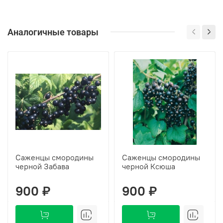
Аналогичные товары
Саженцы смородины
Саженцы смородины
черной Забава
черной Ксюша
900 ₽
900 ₽