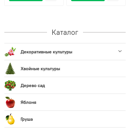
Каталог
Декоративные культуры
Хвойные культуры
Дерево сад
Яблоня
Груша