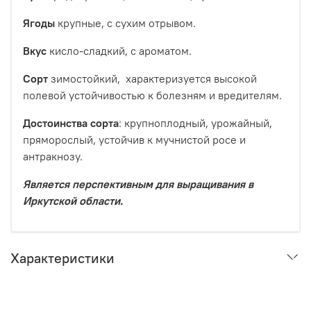
Ягоды
крупные, с сухим отрывом.
Вкус
кисло-сладкий, с ароматом.
Сорт
зимостойкий, характеризуется высокой
полевой устойчивостью к болезням и вредителям.
Достоинства сорта
: крупноплодный, урожайный,
пряморослый, устойчив к мучнистой росе и
антракнозу.
Является перспективным для выращивания в
Иркутской области.
Характеристики