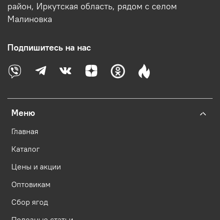
район, Иркутская область, рядом с селом
Малиновка
Подпишитесь на нас
Меню
Главная
Каталог
Цены и акции
Оптовикам
Сбор ягод
Полезные статьи