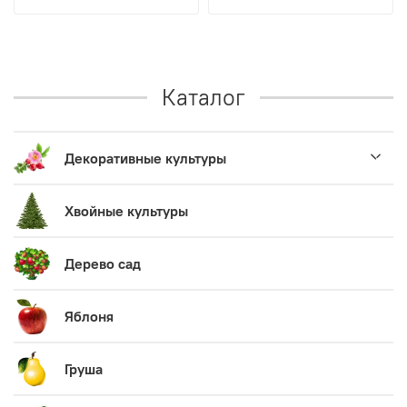
Каталог
Декоративные культуры
Хвойные культуры
Дерево сад
Яблоня
Груша