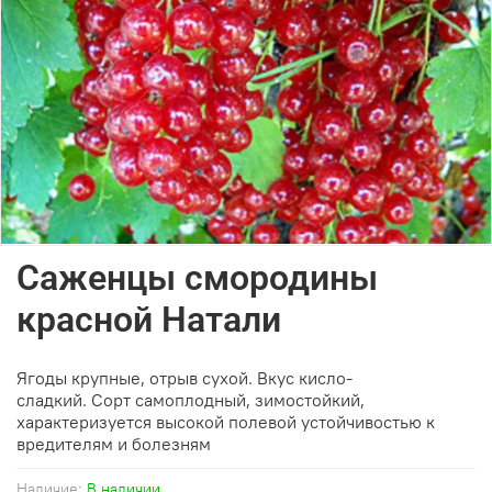
Саженцы смородины
красной Натали
Ягоды крупные, отрыв сухой. Вкус кисло-
сладкий. Сорт самоплодный, зимостойкий,
характеризуется высокой полевой устойчивостью к
вредителям и болезням
Наличие:
В наличии