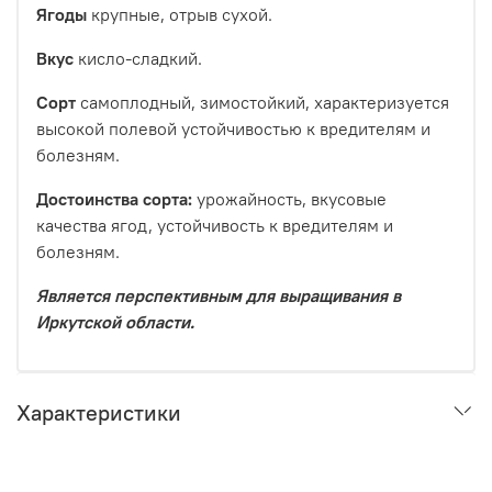
Ягоды
крупные, отрыв сухой.
Вкус
кисло-сладкий.
Сорт
самоплодный, зимостойкий, характеризуется
высокой полевой устойчивостью к вредителям и
болезням.
Достоинства сорта
:
урожайность, вкусовые
качества ягод, устойчивость к вредителям и
болезням.
Является перспективным для выращивания в
Иркутской области.
Характеристики