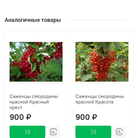
Аналогичные товары
Саженцы смородины
Саженцы смородины
красной Красный
красной Красота
крест
900 ₽
900 ₽