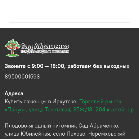
Звоните с 9:00 — 18:00, работаем без выходных
89500601593
Адреса
Купить саженцы в Иркутске:
Торговый рынок
«Парус», улица Трактовая, 35Ж/18, 204 контейнер
Плодово-ягодный питомник Сад Абраменко,
улица Юбилейная, село Лохово, Черемховский