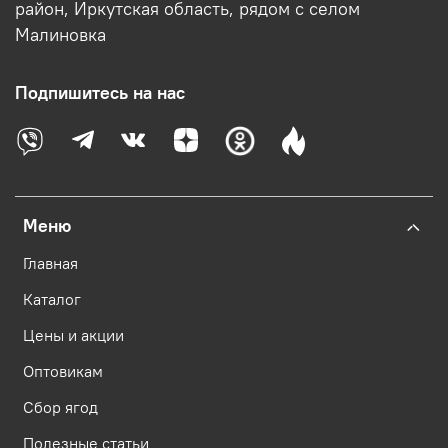
район, Иркутская область, рядом с селом
Малиновка
Подпишитесь на нас
Меню
Главная
Каталог
Цены и акции
Оптовикам
Сбор ягод
Полезные статьи