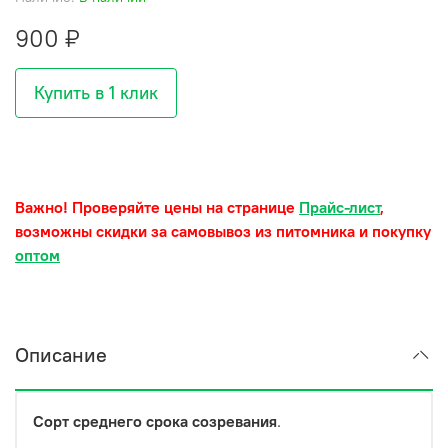
900 ₽
Купить в 1 клик
Важно! Проверяйте цены на странице
Прайс-лист
,
возможны скидки за самовывоз из питомника и покупку
оптом
Описание
Сорт среднего срока созревания
.