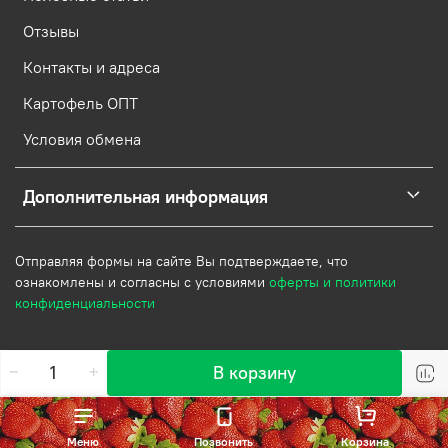
Отзывы
Контакты и адреса
Картофель ОПТ
Условия обмена
Дополнительная информация
Отправляя формы на сайте Вы подтверждаете, что
ознакомлены и согласны с условиями
оферты и политики
конфиденциальности
В корзину
Меню
Позвонить
Корзина