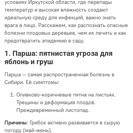
условиях Иркутской области, где перепады
температур и высокая влажность создают
идеальную среду для инфекций, важно знать
врага в лицо. Расскажем, как распознать опасные
болезни плодовых деревьев, чем их лечить и как
предотвратить эпидемию в саду.
1. Парша: пятнистая угроза для
яблонь и груш
Парша — самая распространенная болезнь в
Сибири. Её симптомы:
Оливково-коричневые пятна на листьях.
Трещины и деформация плодов.
Преждевременный листопад.
Причины
: Грибок активно развивается в сырую
погоду (май-июнь).