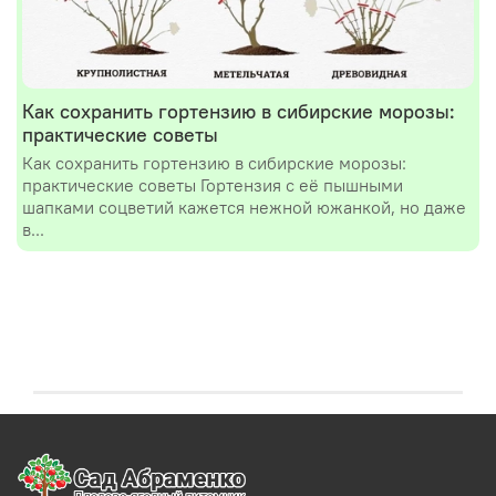
Как сохранить гортензию в сибирские морозы:
практические советы
Как сохранить гортензию в сибирские морозы:
практические советы Гортензия с её пышными
шапками соцветий кажется нежной южанкой, но даже
в...