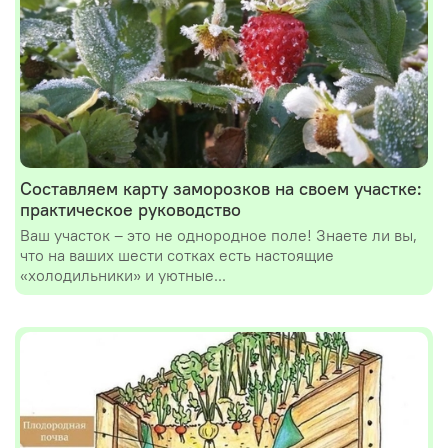
Составляем карту заморозков на своем участке:
практическое руководство
Ваш участок – это не однородное поле! Знаете ли вы,
что на ваших шести сотках есть настоящие
«холодильники» и уютные...