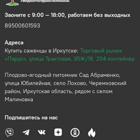
Звоните с 9:00 — 18:00, работаем без выходных
89500601593
Адреса
Купить саженцы в Иркутске:
Торговый рынок
«Парус», улица Трактовая, 35Ж/18, 204 контейнер
Плодово-ягодный питомник Сад Абраменко,
улица Юбилейная, село Лохово, Черемховский
район, Иркутская область, рядом с селом
Малиновка
Подпишитесь на нас