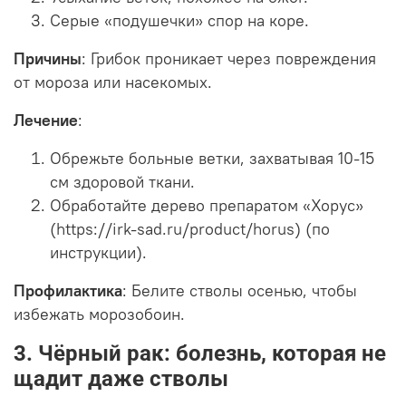
Серые «подушечки» спор на коре.
Причины
: Грибок проникает через повреждения
от мороза или насекомых.
Лечение
:
Обрежьте больные ветки, захватывая 10-15
см здоровой ткани.
Обработайте дерево препаратом «Хорус»
(https://irk-sad.ru/product/horus) (по
инструкции).
Профилактика
: Белите стволы осенью, чтобы
избежать морозобоин.
3. Чёрный рак: болезнь, которая не
щадит даже стволы