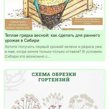
Теплая грядка весной: как сделать для раннего
урожая в Сибири
Хотите получить первый урожай зелени и редиса уже
в мае, когда земля только-только оттаяла? В условиях
Сибири это возможно с...