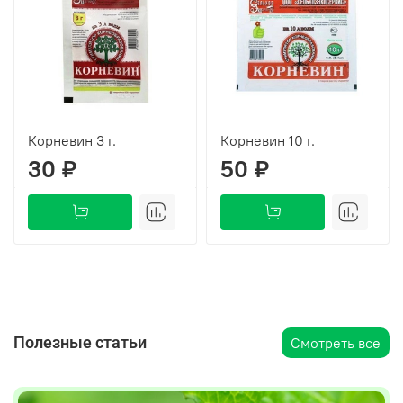
Корневин 3 г.
Корневин 10 г.
30 ₽
50 ₽
Полезные статьи
Смотреть все