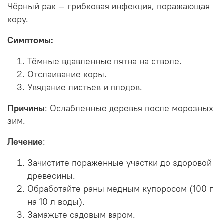
Чёрный рак — грибковая инфекция, поражающая
кору.
Симптомы:
Тёмные вдавленные пятна на стволе.
Отслаивание коры.
Увядание листьев и плодов.
Причины
: Ослабленные деревья после морозных
зим.
Лечение
:
Зачистите пораженные участки до здоровой
древесины.
Обработайте раны медным купоросом (100 г
на 10 л воды).
Замажьте садовым варом.