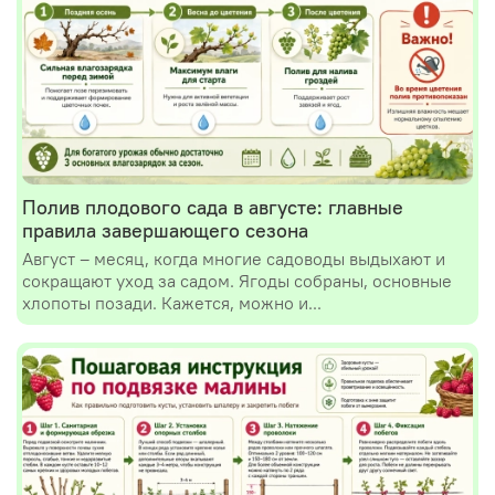
Полив плодового сада в августе: главные
правила завершающего сезона
Август – месяц, когда многие садоводы выдыхают и
сокращают уход за садом. Ягоды собраны, основные
хлопоты позади. Кажется, можно и...