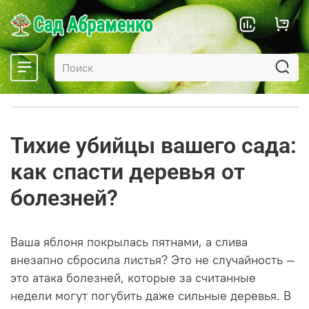
Тихие убийцы вашего сада:
как спасти деревья от
болезней?
Ваша яблоня покрылась пятнами, а слива
внезапно сбросила листья? Это не случайность —
это атака болезней, которые за считанные
недели могут погубить даже сильные деревья. В