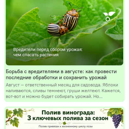
Борьба с вредителями в августе: как провести
последние обработки и сохранить урожай
Август — ответственный месяц для садовода. Яблоки
наливаются, сливы темнеют, груши желтеют. Кажется,
вот-вот и можно будет собирать урожай. Но...