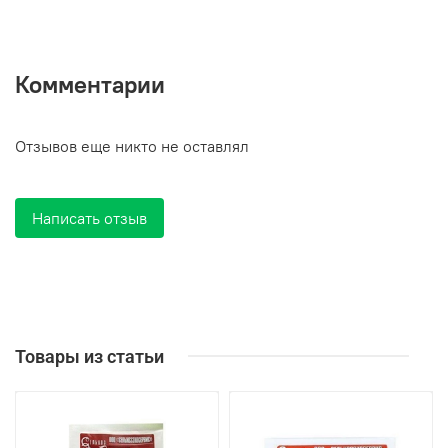
Комментарии
Отзывов еще никто не оставлял
Написать отзыв
Товары из статьи