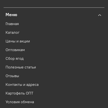
Меню
Главная
Каталог
Цены и акции
Оптовикам
Сбор ягод
Полезные статьи
Отзывы
Контакты и адреса
Картофель ОПТ
Условия обмена