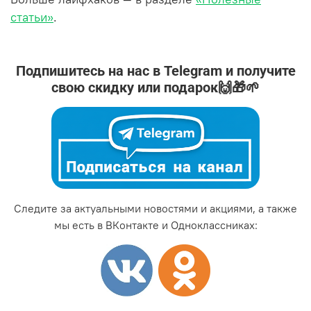
статьи»
.
Подпишитесь на нас в Telegram и получите
свою скидку или подарок🙌🎁🌱
Следите за актуальными новостями и акциями, а также
мы есть в ВКонтакте и Одноклассниках: