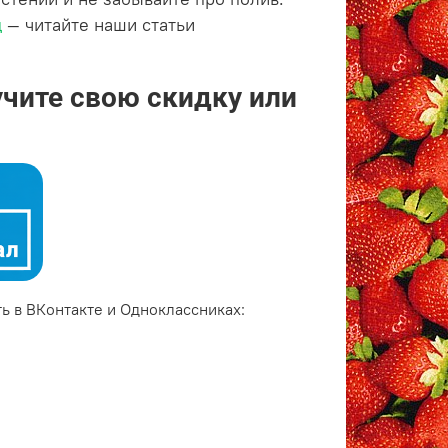
ц
— читайте наши статьи
учите свою скидку или
ь в ВКонтакте и Одноклассниках: