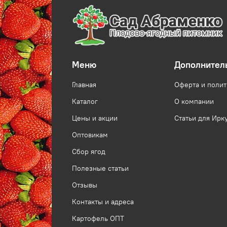
Меню
Дополнител
Главная
Оферта и поли
Каталог
О компании
Цены и акции
Статьи для Ирк
Оптовикам
Сбор ягод
Полезные статьи
Отзывы
Контакты и адреса
Картофель ОПТ