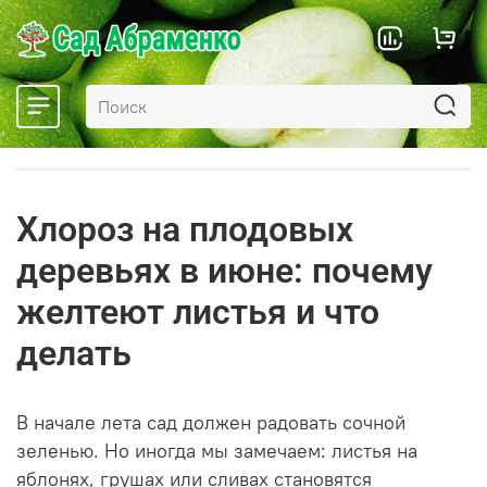
Хлороз на плодовых
деревьях в июне: почему
желтеют листья и что
делать
В начале лета сад должен радовать сочной
зеленью. Но иногда мы замечаем: листья на
яблонях, грушах или сливах становятся