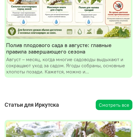
Полив плодового сада в августе: главные
правила завершающего сезона
Август – месяц, когда многие садоводы выдыхают и
сокращают уход за садом. Ягоды собраны, основные
хлопоты позади. Кажется, можно и...
Статьи для Иркутска
Смотреть все