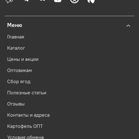
Меню
Главная
Каталог
Цены и акции
Оптовикам
Сбор ягод
Полезные статьи
Отзывы
Контакты и адреса
Картофель ОПТ
Условия обмена