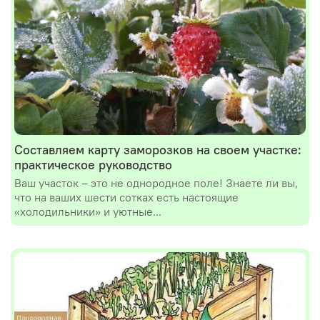
Составляем карту заморозков на своем участке:
практическое руководство
Ваш участок – это не однородное поле! Знаете ли вы,
что на ваших шести сотках есть настоящие
«холодильники» и уютные...