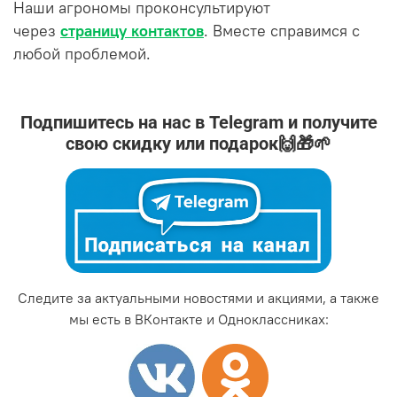
Наши агрономы проконсультируют
через
страницу контактов
. Вместе справимся с
любой проблемой.
Подпишитесь на нас в Telegram и получите
свою скидку или подарок🙌🎁🌱
Следите за актуальными новостями и акциями, а также
мы есть в ВКонтакте и Одноклассниках: