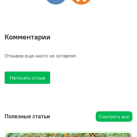
Комментарии
Отзывов еще никто не оставлял
Написать отзыв
Полезные статьи
Смотреть все