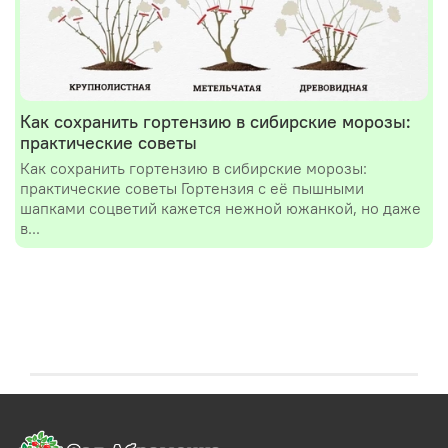
Как сохранить гортензию в сибирские морозы:
практические советы
Как сохранить гортензию в сибирские морозы:
практические советы Гортензия с её пышными
шапками соцветий кажется нежной южанкой, но даже
в...