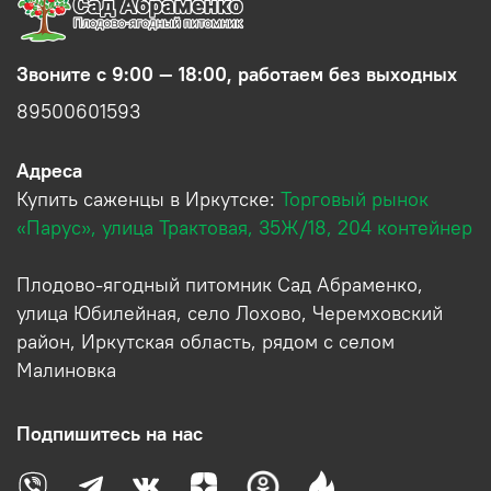
Звоните с 9:00 — 18:00, работаем без выходных
89500601593
Адреса
Купить саженцы в Иркутске:
Торговый рынок
«Парус», улица Трактовая, 35Ж/18, 204 контейнер
Плодово-ягодный питомник Сад Абраменко,
улица Юбилейная, село Лохово, Черемховский
район, Иркутская область, рядом с селом
Малиновка
Подпишитесь на нас