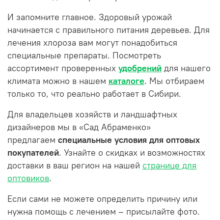
И запомните главное. Здоровый урожай
начинается с правильного питания деревьев. Для
лечения хлороза вам могут понадобиться
специальные препараты. Посмотреть
ассортимент проверенных
удобрений
для нашего
климата можно в нашем
каталоге
. Мы отбираем
только то, что реально работает в Сибири.
Для владельцев хозяйств и ландшафтных
дизайнеров мы в «Сад Абраменко»
предлагаем
специальные условия для оптовых
покупателей
. Узнайте о скидках и возможностях
доставки в ваш регион на нашей
странице для
оптовиков
.
Если сами не можете определить причину или
нужна помощь с лечением – присылайте фото.