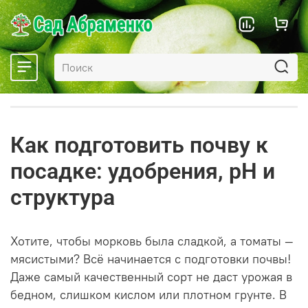
Как подготовить почву к
посадке: удобрения, pH и
структура
Хотите, чтобы морковь была сладкой, а томаты —
мясистыми? Всё начинается с подготовки почвы!
Даже самый качественный сорт не даст урожая в
бедном, слишком кислом или плотном грунте. В