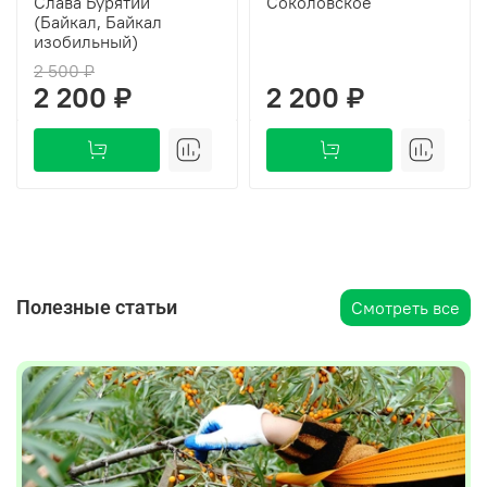
Слава Бурятии
Соколовское
(Байкал, Байкал
изобильный)
2 500 ₽
2 200 ₽
2 200 ₽
Полезные статьи
Смотреть все