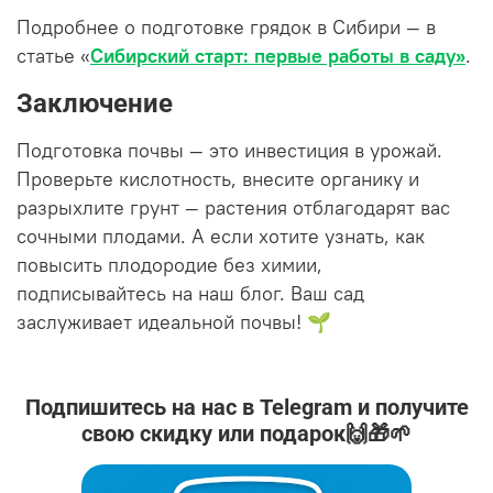
Подробнее о подготовке грядок в Сибири — в
статье «
Сибирский старт: первые работы в саду»
.
Заключение
Подготовка почвы — это инвестиция в урожай.
Проверьте кислотность, внесите органику и
разрыхлите грунт — растения отблагодарят вас
сочными плодами. А если хотите узнать, как
повысить плодородие без химии,
подписывайтесь на наш блог. Ваш сад
заслуживает идеальной почвы! 🌱
Подпишитесь на нас в Telegram и получите
свою скидку или подарок🙌🎁🌱