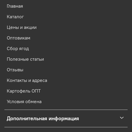
Главная
Каталог
Цены и акции
Оптовикам
Сбор ягод
Полезные статьи
Отзывы
Контакты и адреса
Картофель ОПТ
Условия обмена
Дополнительная информация