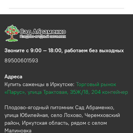
Звоните с 9:00 — 18:00, работаем без выходных
89500601593
Адреса
Купить саженцы в Иркутске:
Торговый рынок
«Парус», улица Трактовая, 35Ж/18, 204 контейнер
Плодово-ягодный питомник Сад Абраменко,
улица Юбилейная, село Лохово, Черемховский
район, Иркутская область, рядом с селом
Малиновка