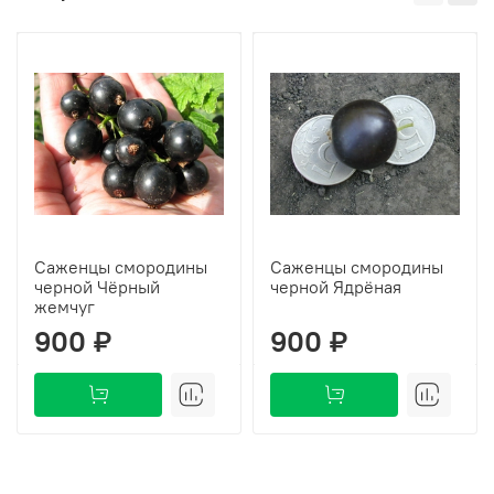
Саженцы смородины
Саженцы смородины
черной Чёрный
черной Ядрёная
жемчуг
900 ₽
900 ₽