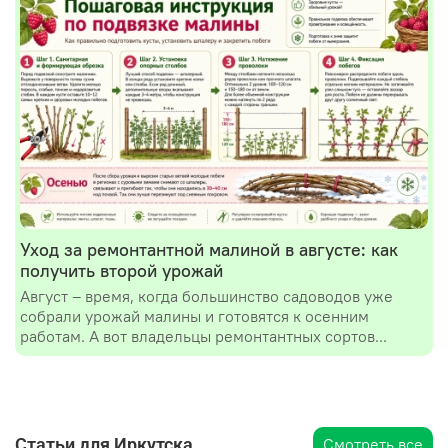
Уход за ремонтантной малиной в августе: как
получить второй урожай
Август – время, когда большинство садоводов уже
собрали урожай малины и готовятся к осенним
работам. А вот владельцы ремонтантных сортов...
Статьи для Иркутска
Смотреть все