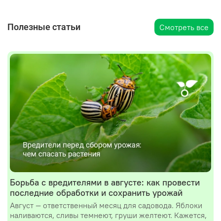
Полезные статьи
Смотреть все
Борьба с вредителями в августе: как провести
последние обработки и сохранить урожай
Август — ответственный месяц для садовода. Яблоки
наливаются, сливы темнеют, груши желтеют. Кажется,