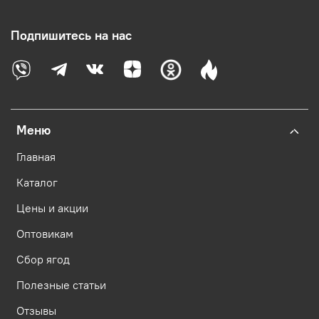
Подпишитесь на нас
Меню
Главная
Каталог
Цены и акции
Оптовикам
Сбор ягод
Полезные статьи
Отзывы