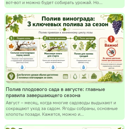
вот-вот и можно будет собирать урожай. Но...
Полив плодового сада в августе: главные
правила завершающего сезона
Август – месяц, когда многие садоводы выдыхают и
сокращают уход за садом. Ягоды собраны, основные
хлопоты позади. Кажется, можно и...