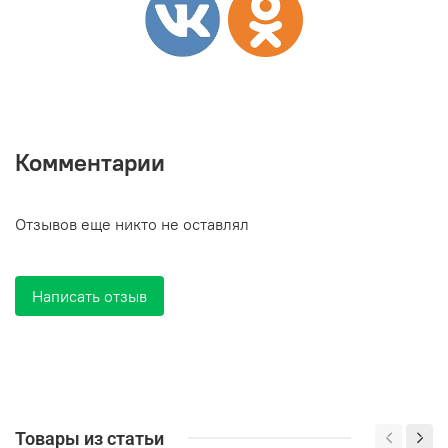
Комментарии
Отзывов еще никто не оставлял
Написать отзыв
Товары из статьи