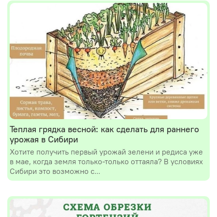
Теплая грядка весной: как сделать для раннего
урожая в Сибири
Хотите получить первый урожай зелени и редиса уже
в мае, когда земля только-только оттаяла? В условиях
Сибири это возможно с...