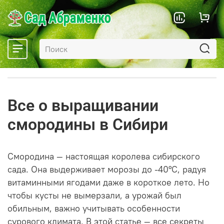
Все о выращивании
смородины в Сибири
Смородина — настоящая королева сибирского
сада. Она выдерживает морозы до -40°C, радуя
витаминными ягодами даже в короткое лето. Но
чтобы кусты не вымерзали, а урожай был
обильным, важно учитывать особенности
сурового климата. В этой статье — все секреты