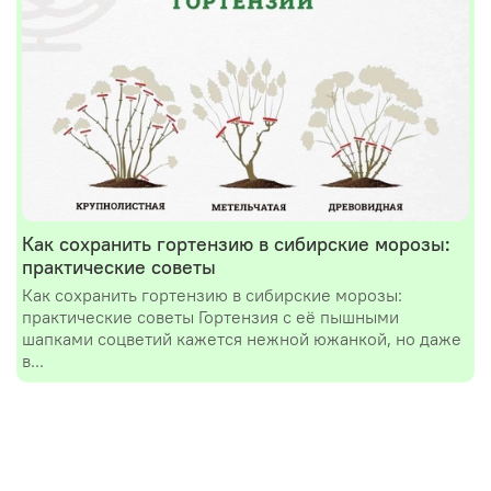
Как сохранить гортензию в сибирские морозы:
практические советы
Как сохранить гортензию в сибирские морозы:
практические советы Гортензия с её пышными
шапками соцветий кажется нежной южанкой, но даже
в...