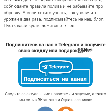
соблюдайте правила полива и не забывайте про
обрезку. А если хотите узнать, как увеличить
урожай в два раза, подписывайтесь на наш блог.
Пусть ваши кусты ломятся от ягод!
Подпишитесь на нас в Telegram и получите
свою скидку или подарок🙌🎁🌱
Следите за актуальными новостями и акциями, а также
мы есть в ВКонтакте и Одноклассниках: