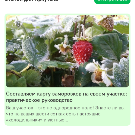
Составляем карту заморозков на своем участке:
практическое руководство
Ваш участок – это не однородное поле! Знаете ли вы,
что на ваших шести сотках есть настоящие
«холодильники» и уютные...