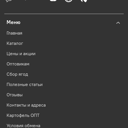
Меню
Главная
Каталог
Цены и акции
Оптовикам
Сбор ягод
Полезные статьи
Отзывы
Контакты и адреса
Картофель ОПТ
Условия обмена