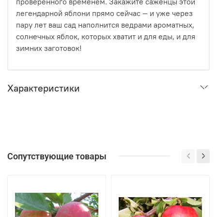
проверенного временем. Закажите саженцы этой
легендарной яблони прямо сейчас — и уже через
пару лет ваш сад наполнится ведрами ароматных,
солнечных яблок, которых хватит и для еды, и для
зимних заготовок!
Характеристики
Сопутствующие товары