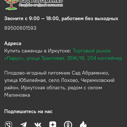
Звоните с 9:00 — 18:00, работаем без выходных
89500601593
Адреса
Купить саженцы в Иркутске:
Торговый рынок
«Парус», улица Трактовая, 35Ж/18, 204 контейнер
Плодово-ягодный питомник Сад Абраменко,
улица Юбилейная, село Лохово, Черемховский
район, Иркутская область, рядом с селом
Малиновка
Подпишитесь на нас