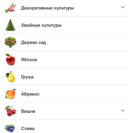
Декоративные культуры
Хвойные культуры
Дерево сад
Яблоня
Груша
Абрикос
Вишня
Слива