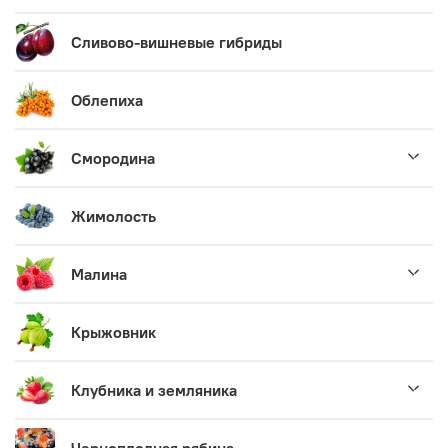
Сливово-вишневые гибриды
Облепиха
Смородина
Жимолость
Малина
Крыжовник
Клубника и земляника