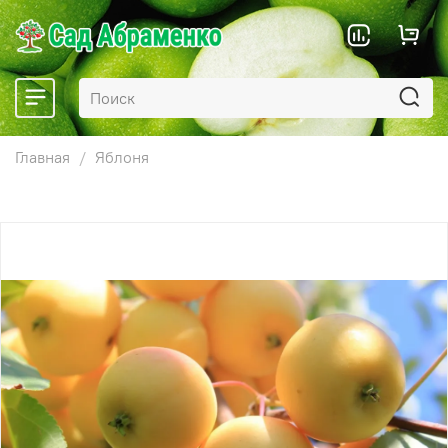
Главная
Яблоня