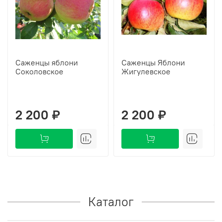
Саженцы яблони
Саженцы Яблони
Соколовское
Жигулевское
2 200 ₽
2 200 ₽
Каталог