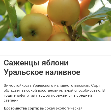
Саженцы яблони
Уральское наливное
Зимостойкость
Уральского наливного высокая. Сорт
обладает высокой восстановительной способностью. В
годы эпифитотий паршой поражается в средней
степени.
Достоинства сорта:
высокая экологическая