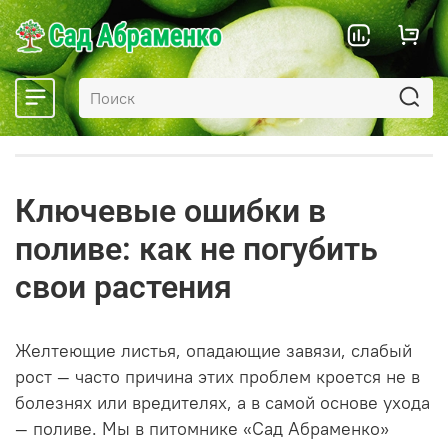
Ключевые ошибки в
поливе: как не погубить
свои растения
Желтеющие листья, опадающие завязи, слабый
рост — часто причина этих проблем кроется не в
болезнях или вредителях, а в самой основе ухода
— поливе. Мы в питомнике «Сад Абраменко»