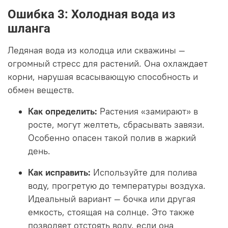
Ошибка 3: Холодная вода из
шланга
Ледяная вода из колодца или скважины —
огромный стресс для растений. Она охлаждает
корни, нарушая всасывающую способность и
обмен веществ.
Как определить:
Растения «замирают» в
росте, могут желтеть, сбрасывать завязи.
Особенно опасен такой полив в жаркий
день.
Как исправить:
Используйте для полива
воду, прогретую до температуры воздуха.
Идеальный вариант — бочка или другая
емкость, стоящая на солнце. Это также
позволяет отстоять воду, если она