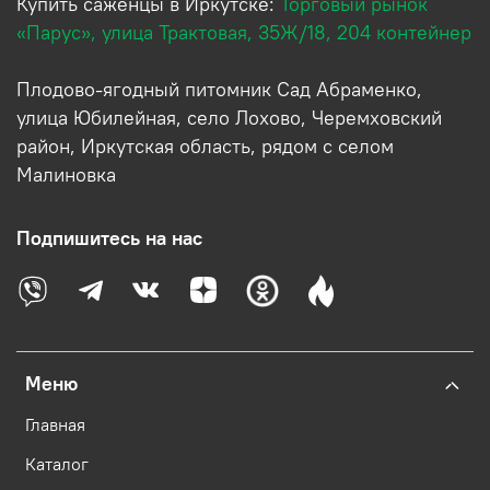
Купить саженцы в Иркутске:
Торговый рынок
«Парус», улица Трактовая, 35Ж/18, 204 контейнер
Плодово-ягодный питомник Сад Абраменко,
улица Юбилейная, село Лохово, Черемховский
район, Иркутская область, рядом с селом
Малиновка
Подпишитесь на нас
Меню
Главная
Каталог