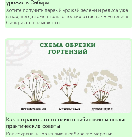
урожая в Сибири
Хотите получить первый урожай зелени и редиса уже
в мае, когда земля только-только оттаяла? В условиях
Сибири это возможно с...
Как сохранить гортензию в сибирские морозы:
практические советы
Как сохранить гортензию в сибирские морозы: