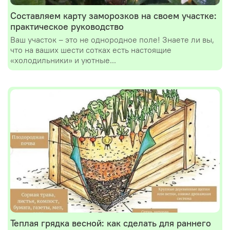
Составляем карту заморозков на своем участке:
практическое руководство
Ваш участок – это не однородное поле! Знаете ли вы,
что на ваших шести сотках есть настоящие
«холодильники» и уютные...
Теплая грядка весной: как сделать для раннего