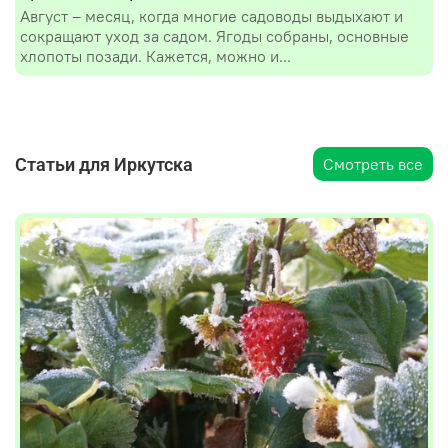
Август – месяц, когда многие садоводы выдыхают и
сокращают уход за садом. Ягоды собраны, основные
хлопоты позади. Кажется, можно и...
Статьи для Иркутска
Смотреть все