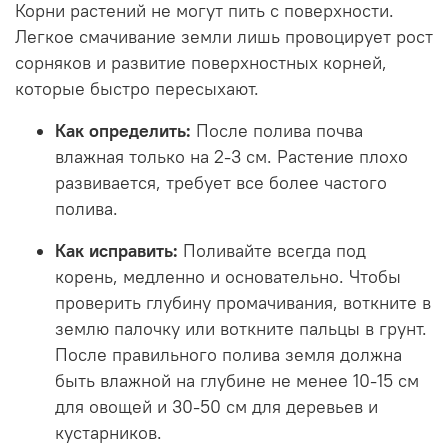
Корни растений не могут пить с поверхности.
Легкое смачивание земли лишь провоцирует рост
сорняков и развитие поверхностных корней,
которые быстро пересыхают.
Как определить:
После полива почва
влажная только на 2-3 см. Растение плохо
развивается, требует все более частого
полива.
Как исправить:
Поливайте всегда под
корень, медленно и основательно. Чтобы
проверить глубину промачивания, воткните в
землю палочку или воткните пальцы в грунт.
После правильного полива земля должна
быть влажной на глубине не менее 10-15 см
для овощей и 30-50 см для деревьев и
кустарников.