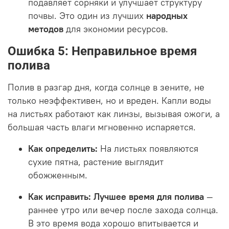
подавляет сорняки и улучшает структуру
почвы. Это один из лучших
народных
методов
для экономии ресурсов.
Ошибка 5: Неправильное время
полива
Полив в разгар дня, когда солнце в зените, не
только неэффективен, но и вреден. Капли воды
на листьях работают как линзы, вызывая ожоги, а
большая часть влаги мгновенно испаряется.
Как определить:
На листьях появляются
сухие пятна, растение выглядит
обожженным.
Как исправить:
Лучшее время для полива
—
раннее утро или вечер после захода солнца.
В это время вода хорошо впитывается и