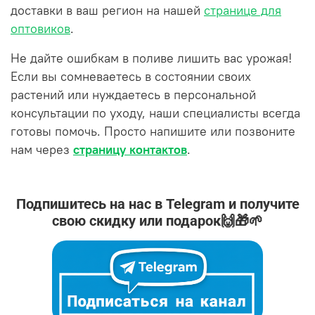
доставки в ваш регион на нашей
странице для
оптовиков
.
Не дайте ошибкам в поливе лишить вас урожая!
Если вы сомневаетесь в состоянии своих
растений или нуждаетесь в персональной
консультации по уходу, наши специалисты всегда
готовы помочь. Просто напишите или позвоните
нам через
страницу контактов
.
Подпишитесь на нас в Telegram и получите
свою скидку или подарок🙌🎁🌱