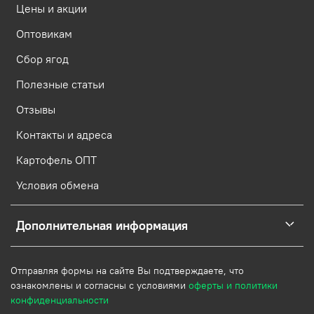
Цены и акции
Оптовикам
Сбор ягод
Полезные статьи
Отзывы
Контакты и адреса
Картофель ОПТ
Условия обмена
Дополнительная информация
Отправляя формы на сайте Вы подтверждаете, что
ознакомлены и согласны с условиями
оферты и политики
конфиденциальности