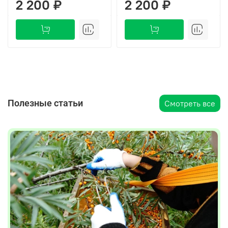
2 200 ₽
2 200 ₽
Полезные статьи
Смотреть все