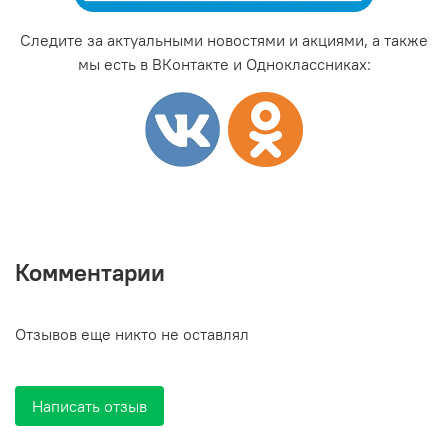
Следите за актуальными новостями и акциями, а также
мы есть в ВКонтакте и Одноклассниках:
Комментарии
Отзывов еще никто не оставлял
Написать отзыв