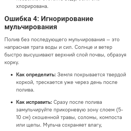
хлорирована.
Ошибка 4: Игнорирование
мульчирования
Полив без последующего мульчирования — это
напрасная трата воды и сил. Солнце и ветер
быстро высушивают верхний слой почвы, образуя
корку.
Как определить:
Земля покрывается твердой
коркой, трескается уже через день после
полива.
Как исправить:
Сразу после полива
замульчируйте прикорневую зону слоем (5-
10 см) скошенной травы, соломы, компоста
или щепы. Мульча сохраняет влагу,