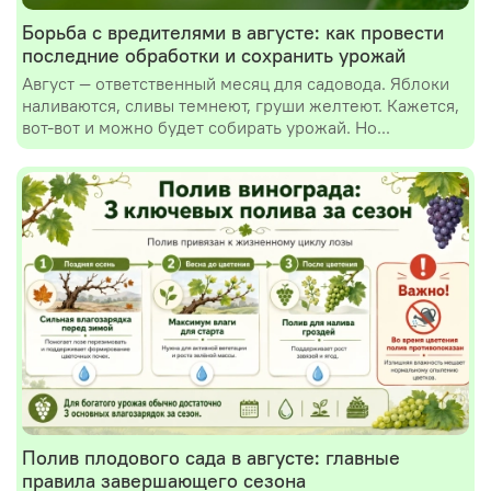
Борьба с вредителями в августе: как провести
последние обработки и сохранить урожай
Август — ответственный месяц для садовода. Яблоки
наливаются, сливы темнеют, груши желтеют. Кажется,
вот-вот и можно будет собирать урожай. Но...
Полив плодового сада в августе: главные
правила завершающего сезона