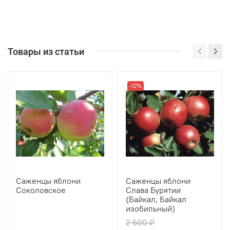
Товары из статьи
-12%
Саженцы яблони
Саженцы яблони
Соколовское
Слава Бурятии
(Байкал, Байкал
изобильный)
2 500 ₽