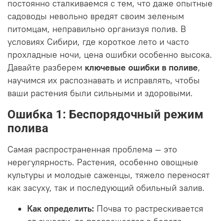
постоянно сталкиваемся с тем, что даже опытные
садоводы невольно вредят своим зеленым
питомцам, неправильно организуя полив. В
условиях Сибири, где короткое лето и часто
прохладные ночи, цена ошибки особенно высока.
Давайте разберем
ключевые ошибки в поливе
,
научимся их распознавать и исправлять, чтобы
ваши растения были сильными и здоровыми.
Ошибка 1: Беспорядочный режим
полива
Самая распространенная проблема — это
нерегулярность. Растения, особенно овощные
культуры и молодые саженцы, тяжело переносят
как засуху, так и последующий обильный залив.
Как определить:
Почва то растрескивается