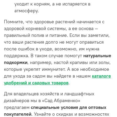
уходит к корням, а не испаряется в
атмосферу.
Помните, что здоровье растений начинается с
здоровой корневой системы, а ее основа —
правильный полив и питание. Если вы заметили,
что ваши растения долго не могут оправиться
после ошибок в уходе, возможно, им нужна
поддержка. В таком случае помогут
натуральные
подкормки
, например, настой крапивы или золы,
которые укрепят иммунитет. А все необходимое
для ухода за садом вы найдете в нашем
каталоге
удобрений и садовых товаров
.
Для владельцев хозяйств и ландшафтных
дизайнеров мы в «Сад Абраменко»
предлагаем
специальные условия для оптовых
покупателей
. Узнайте о скидках и возможностях